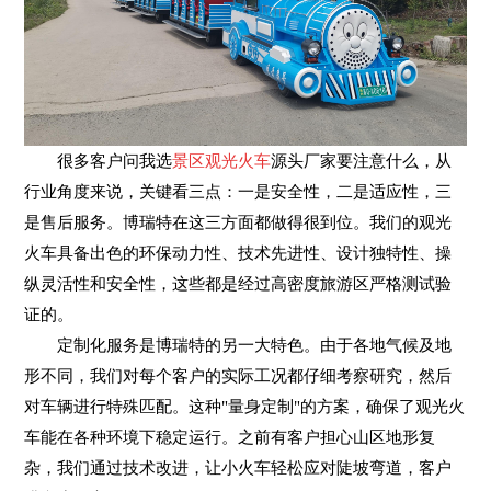
很多客户问我选
景区观光火车
源头厂家要注意什么，从
行业角度来说，关键看三点：一是安全性，二是适应性，三
是售后服务。博瑞特在这三方面都做得很到位。我们的观光
火车具备出色的环保动力性、技术先进性、设计独特性、操
纵灵活性和安全性，这些都是经过高密度旅游区严格测试验
证的。
定制化服务是博瑞特的另一大特色。由于各地气候及地
形不同，我们对每个客户的实际工况都仔细考察研究，然后
对车辆进行特殊匹配。这种"量身定制"的方案，确保了观光火
车能在各种环境下稳定运行。之前有客户担心山区地形复
杂，我们通过技术改进，让小火车轻松应对陡坡弯道，客户