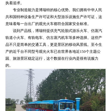
执着追求。
专业制造能力是博瑞特的核心优势。我们拥有中华人民
共和国特种设备生产许可证和大型游乐设施生产许可证，这
意味着每一台出厂的观光火车都符合国家安全标准。
说到产品线，博瑞特提供充气轮胎式游乐火车、仿蒸汽
轨道小火车、有轨电车、仿古蒸汽机车等多种选择。这些产
品不只是简单的交通工具，更是景区的移动风景线。至今生
产的近千台不同型号观光火车已在世界各地近150个主题公
园、旅游景区稳定运行，这个数据在行业内是很有说服力
的。