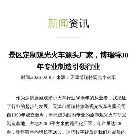
新闻
资讯
景区定制观光火车源头厂家，博瑞特30
年专业制造引领行业
时间:2026-02-05 来源：天津博瑞特观光小火车
作为深耕旅游观光小火车行业30余年的从业者，我见证
了行业的起步与发展。天津市博瑞特旅游观光火车有限公司
自1993年成立至今，早已成为国内专业的旅游观光火车研发
制造基地。占地22000平方米的现代化厂区，年产量达200
台，销售额年均增长率20%，这些数字背后是我们对品质的