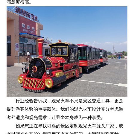
满意度很高。
行业经验告诉我，观光火车不只是景区交通工具，更是
提升游客体验的重要载体。我们的观光火车设计充分考虑游
客舒适度和观光需求，让乘坐本身成为一种享受。
如果您正在寻找可靠的景区定制观光火车源头厂家，或