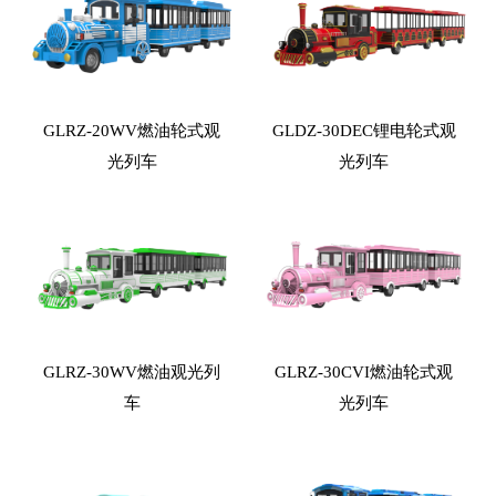
GLRZ-20WV燃油轮式观
GLDZ-30DEC锂电轮式观
光列车
光列车
GLRZ-30WV燃油观光列
GLRZ-30CVI燃油轮式观
车
光列车