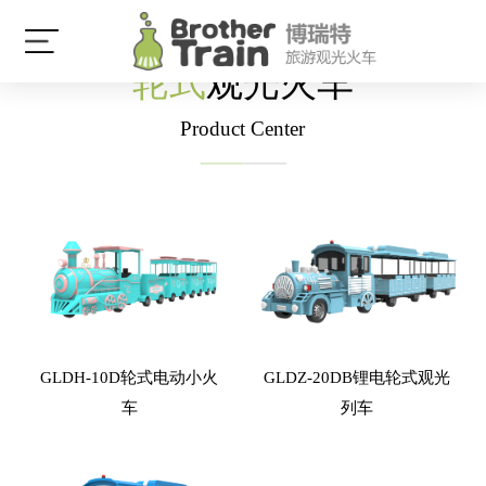
轮式
观光火车
Product Center
GLDH-10D轮式电动小火
GLDZ-20DB锂电轮式观光
车
列车