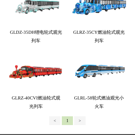
GLDZ-35DH锂电轮式观光
GLRZ-35CY燃油轮式观光
列车
列车
GLRZ-40CVI燃油轮式观
GLRL-58轮式燃油观光小
光列车
火车
<
1
>