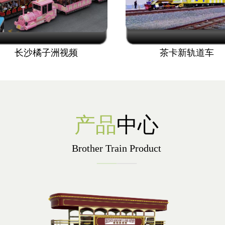
长沙橘子洲视频
茶卡新轨道车
产品
中心
Brother Train Product