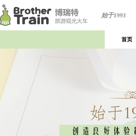
始于1993
首页