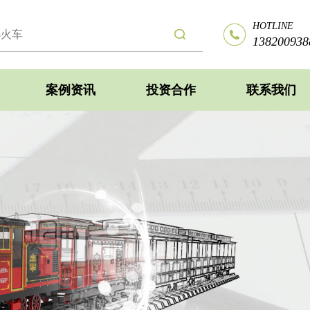
HOTLINE
138200938
案例资讯
投资合作
联系我们