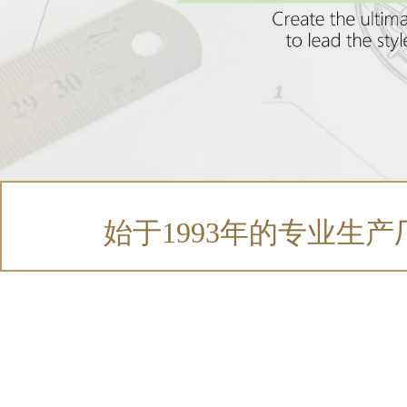
始于1993年的专业生