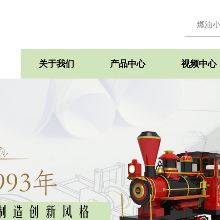
关于我们
产品中心
视频中心