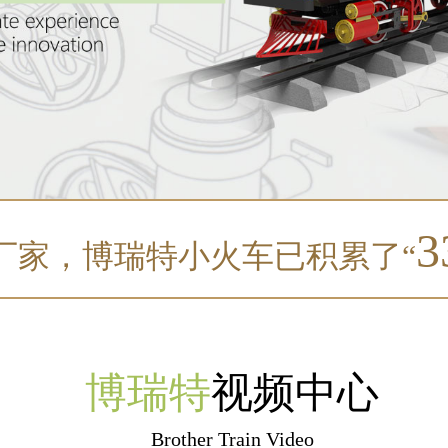
3
产厂家，博瑞特小火车已积累了“
博瑞特
视频中心
Brother Train Video