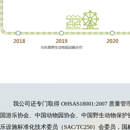
我公司还专门取得 OHSAS18001:20
国游乐协会、中国动物园协会、中国野生动物保护
乐设施标准化技术委员（SAC/TC250）会委