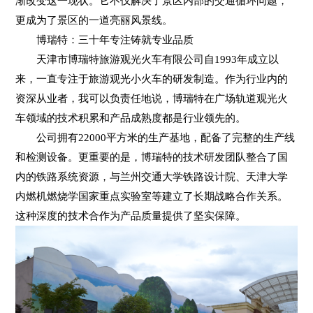
渐改变这一现状。它不仅解决了景区内部的交通循环问题，
更成为了景区的一道亮丽风景线。
博瑞特：三十年专注铸就专业品质
天津市博瑞特旅游观光火车有限公司自1993年成立以
来，一直专注于旅游观光小火车的研发制造。作为行业内的
资深从业者，我可以负责任地说，博瑞特在广场轨道观光火
车领域的技术积累和产品成熟度都是行业领先的。
公司拥有22000平方米的生产基地，配备了完整的生产线
和检测设备。更重要的是，博瑞特的技术研发团队整合了国
内的铁路系统资源，与兰州交通大学铁路设计院、天津大学
内燃机燃烧学国家重点实验室等建立了长期战略合作关系。
这种深度的技术合作为产品质量提供了坚实保障。