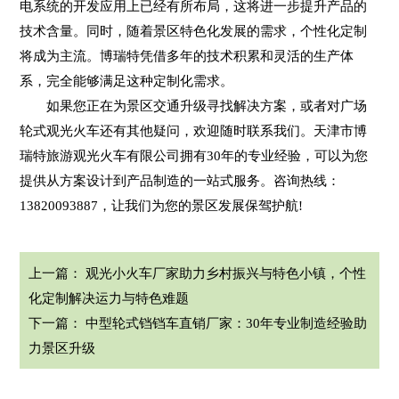
电系统的开发应用上已经有所布局，这将进一步提升产品的
技术含量。同时，随着景区特色化发展的需求，个性化定制
将成为主流。博瑞特凭借多年的技术积累和灵活的生产体
系，完全能够满足这种定制化需求。
如果您正在为景区交通升级寻找解决方案，或者对广场
轮式观光火车还有其他疑问，欢迎随时联系我们。天津市博
瑞特旅游观光火车有限公司拥有30年的专业经验，可以为您
提供从方案设计到产品制造的一站式服务。咨询热线：
13820093887，让我们为您的景区发展保驾护航!
上一篇：
观光小火车厂家助力乡村振兴与特色小镇，个性
化定制解决运力与特色难题
下一篇：
中型轮式铛铛车直销厂家：30年专业制造经验助
力景区升级