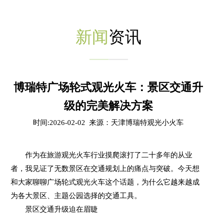
新闻
资讯
博瑞特广场轮式观光火车：景区交通升
级的完美解决方案
时间:2026-02-02 来源：天津博瑞特观光小火车
作为在旅游观光火车行业摸爬滚打了二十多年的从业
者，我见证了无数景区在交通规划上的痛点与突破。今天想
和大家聊聊广场轮式观光火车这个话题，为什么它越来越成
为各大景区、主题公园选择的交通工具。
景区交通升级迫在眉睫