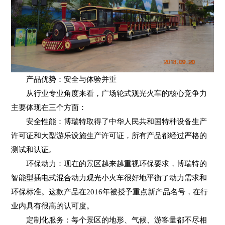
产品优势：安全与体验并重
从行业专业角度来看，广场轮式观光火车的核心竞争力
主要体现在三个方面：
安全性能：博瑞特取得了中华人民共和国特种设备生产
许可证和大型游乐设施生产许可证，所有产品都经过严格的
测试和认证。
环保动力：现在的景区越来越重视环保要求，博瑞特的
智能型插电式混合动力观光小火车很好地平衡了动力需求和
环保标准。这款产品在2016年被授予重点新产品名号，在行
业内具有很高的认可度。
定制化服务：每个景区的地形、气候、游客量都不尽相