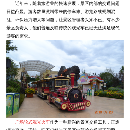
近年来，随着旅游业的快速发展，景区内部的交通问题
日益凸显。游客数量激增带来的停车难、游览路线规划混
乱、环保压力增大等问题，让景区管理者头疼不已。有不少
景区负责人，他们普遍反映传统的观光车已经无法满足现代
游客的需求。
广场轮式观光火车
作为一种新兴的景区交通工具，正逐