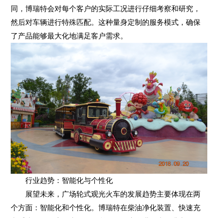
同，博瑞特会对每个客户的实际工况进行仔细考察和研究，
然后对车辆进行特殊匹配。这种量身定制的服务模式，确保
了产品能够最大化地满足客户需求。
行业趋势：智能化与个性化
展望未来，广场轮式观光火车的发展趋势主要体现在两
个方面：智能化和个性化。博瑞特在柴油净化装置、快速充